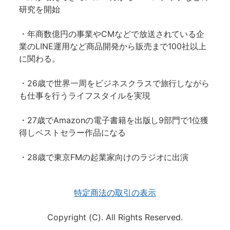
研究を開始
・年商数億円の事業やCMなどで放送されている企
業のLINE運用など商品開発から販売まで100社以上
に関わる。
・26歳で世界一周をビジネスクラスで旅行しながら
も仕事を行うライフスタイルを実現
・27歳でAmazonの電子書籍を出版し9部門で1位獲
得しベストセラー作品になる
・28歳で東京FMの起業家向けのラジオに出演
特定商法の取引の表示
Copyright (C). All Rights Reserved.