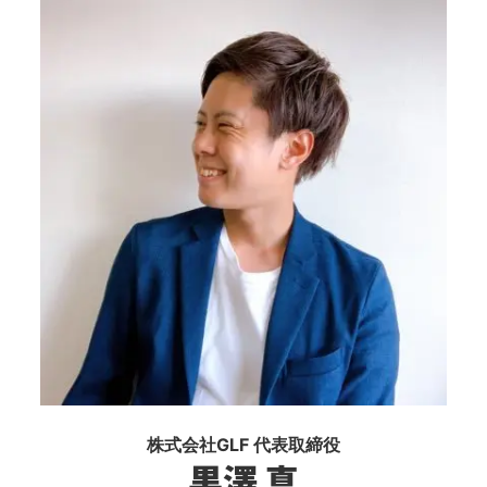
株式会社GLF 代表取締役
黒澤 真