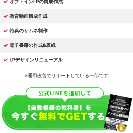
オプトインLPの構成作成
教育動画構成作成
特典のサムネ制作
電子書籍の作成&表紙
LPデザインリニューアル
※運用改善でサポートしている一部です