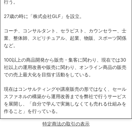
行う。
27歳の時に「株式会社GLF」を設立。
コーチ、コンサルタント、セラピスト、カウンセラー、士
業、整体師、スピリチュアル、起業、物販、スポーツ関係
など。
100以上の商品開発から販売・集客に関わり、現在では30
社以上の運用改善や販売に関わり、オンライン商品の販売
での売上最大化を目指す活動をしている。
現在はコンサルティングや講座販売の形ではなく、セール
スファネルの構築から運用改善までを弊社で行うサービス
を展開し、「自分で学んで実施しなくても売れる仕組みを
作ること」を行っている。
特定商法の取引の表示