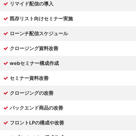
リマイド配信の導入
既存リスト向けセミナー実施
ローンチ配信スケジュール
クロージング資料改善
webセミナー構成作成
セミナー資料改善
クロージングの改善
バックエンド商品の改善
フロントLPの構成や改善