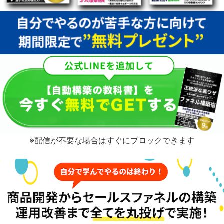
※配信が不要な場合はすぐにブロックできます