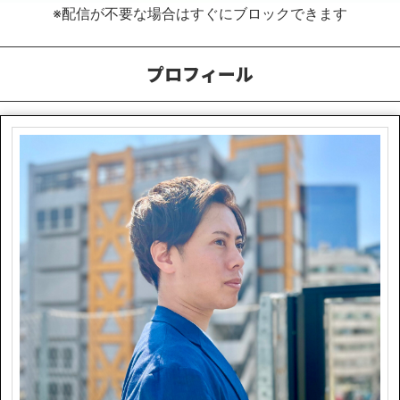
※配信が不要な場合はすぐにブロックできます
プロフィール