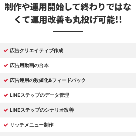
制作や運用開始して
終わりではな
くて
運用改善も丸投げ可能!!
広告クリエイティブ作成
広告用動画の台本
広告運用の数値化&フィードバック
LINEステップのデータ管理
LINEステップのシナリオ改善
リッチメニュー制作