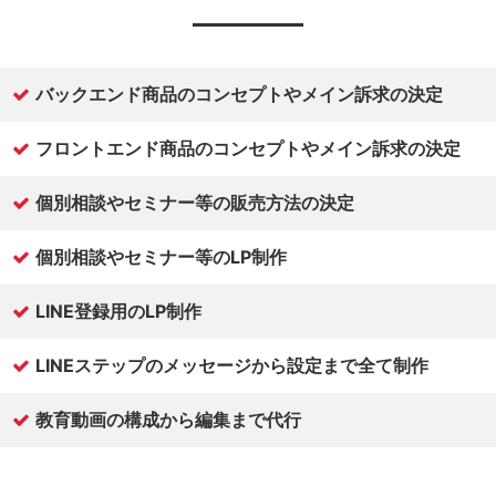
バックエンド商品のコンセプトやメイン訴求の決定
フロントエンド商品のコンセプトやメイン訴求の決定
個別相談やセミナー等の販売方法の決定
個別相談やセミナー等のLP制作
LINE登録用のLP制作
LINEステップのメッセージから設定まで全て制作
教育動画の構成から編集まで代行