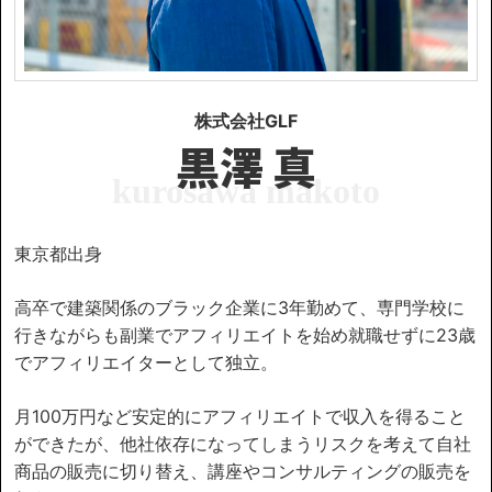
株式会社GLF
黒澤 真
kurosawa makoto
東京都出身
高卒で建築関係のブラック企業に3年勤めて、専門学校に
行きながらも副業でアフィリエイトを始め就職せずに23歳
でアフィリエイターとして独立。
月100万円など安定的にアフィリエイトで収入を得ること
ができたが、他社依存になってしまうリスクを考えて自社
商品の販売に切り替え、講座やコンサルティングの販売を