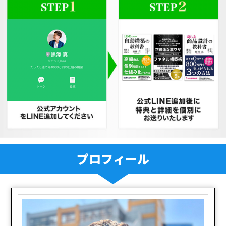
プロフィール