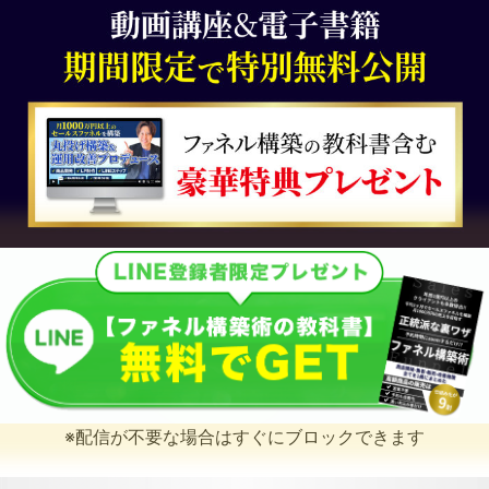
※配信が不要な場合はすぐにブロックできます