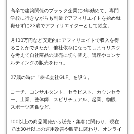
高卒で建築関係のブラック企業に3年勤めて、専門
学校に行きながらも副業でアフィリエイトを始め就
職せずに23歳でアフィリエイターとして独立。
月100万円など安定的にアフィリエイトで収入を得
ることができたが、他社依存になってしまうリスク
を考えて自社商品の販売に切り替え、講座やコンサ
ルティングの販売を行う。
27歳の時に「株式会社GLF」を設立。
コーチ、コンサルタント、セラピスト、カウンセラ
ー、士業、整体師、スピリチュアル、起業、物販、
スポーツ関係など。
100以上の商品開発から販売・集客に関わり、現在
では30社以上の運用改善や販売に関わり、オンライ