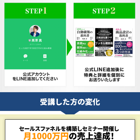
受講した方の変化