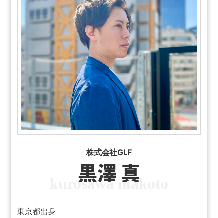
株式会社GLF
黒澤 真
kurosawa makoto
東京都出身