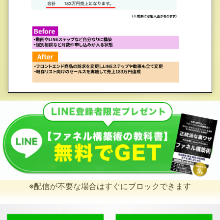
※配信が不要な場合はすぐにブロックできます