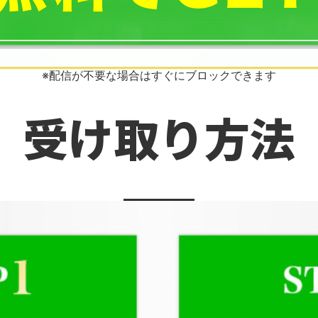
※配信が不要な場合はすぐにブロックできます
受け取り方法