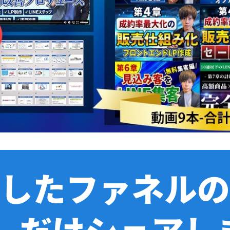
築したファネルの