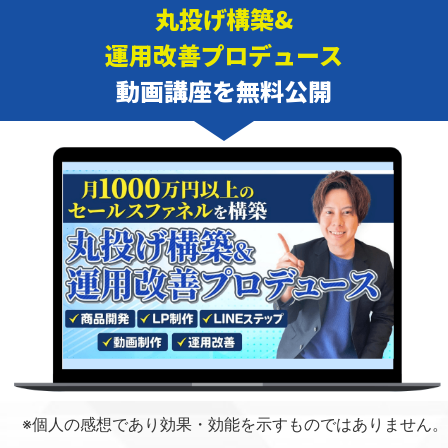
丸投げ構築&
運用改善プロデュース
動画講座を無料公開
※個人の感想であり効果・効能を示すものではありません。