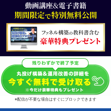
※配信が不要な場合はすぐにブロックできます