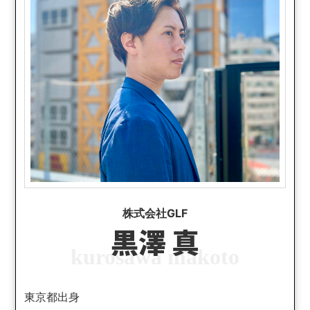
株式会社GLF
黒澤 真
kurosawa makoto
東京都出身