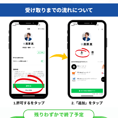
受け取りまでの流れについて