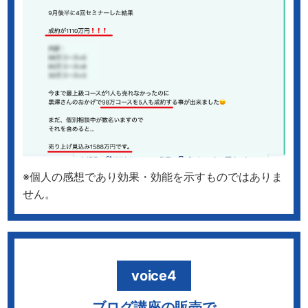
※個人の感想であり効果・効能を示すものではありま
せん。
voice4
ブログ講座の販売で