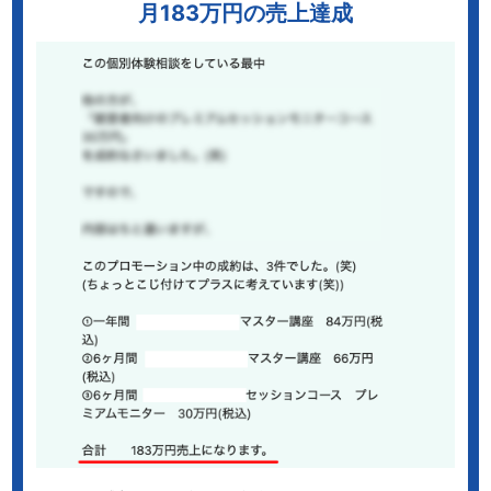
月183万円の売上達成