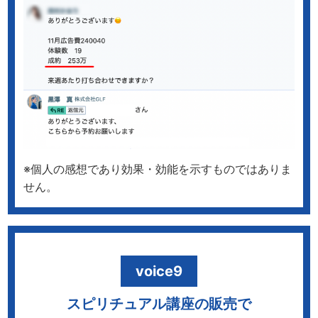
※個人の感想であり効果・効能を示すものではありま
せん。
voice9
スピリチュアル講座の販売で