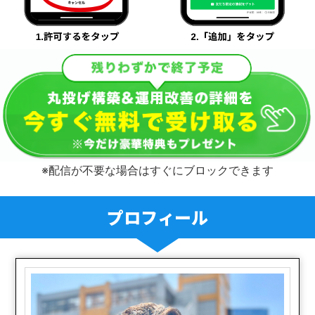
※配信が不要な場合はすぐにブロックできます
プロフィール