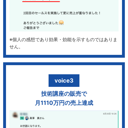
※個人の感想であり効果・効能を示すものではありま
せん。
voice3
技術講座の販売で
月1110万円の売上達成