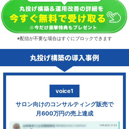
※配信が不要な場合はすぐにブロックできます
丸投げ構築の導入事例
voice1
サロン向けのコンサルティング販売で
月600万円の売上達成