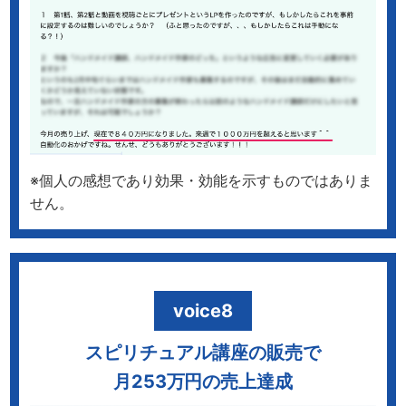
※個人の感想であり効果・効能を示すものではありま
せん。
voice8
スピリチュアル講座の販売で
月253万円の売上達成