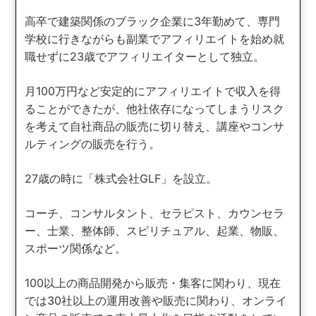
高卒で建築関係のブラック企業に3年勤めて、専門
学校に行きながらも副業でアフィリエイトを始め就
職せずに23歳でアフィリエイターとして独立。
月100万円など安定的にアフィリエイトで収入を得
ることができたが、他社依存になってしまうリスク
を考えて自社商品の販売に切り替え、講座やコンサ
ルティングの販売を行う。
27歳の時に「株式会社GLF」を設立。
コーチ、コンサルタント、セラピスト、カウンセラ
ー、士業、整体師、スピリチュアル、起業、物販、
スポーツ関係など。
100以上の商品開発から販売・集客に関わり、現在
では30社以上の運用改善や販売に関わり、オンライ