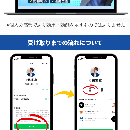
※個人の感想であり効果・効能を示すものではありません。
受け取りまでの流れについて