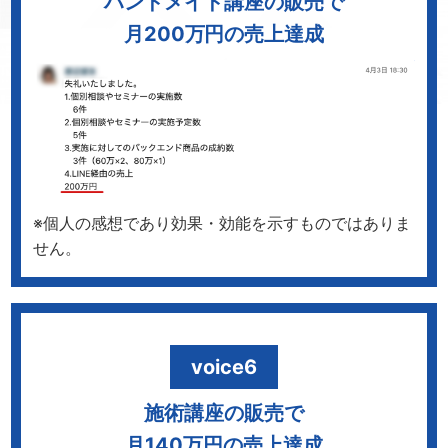
ハンドメイド講座の販売で
月200万円の売上達成
※個人の感想であり効果・効能を示すものではありま
せん。
voice6
施術講座の販売で
月140万円の売上達成