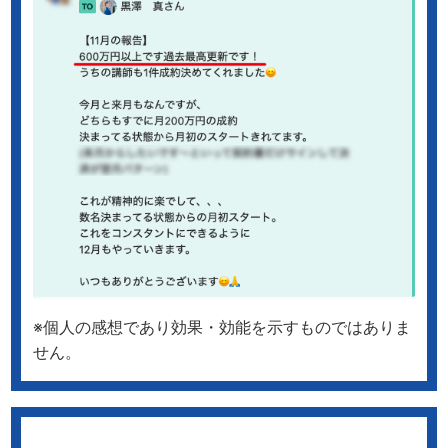
※個人の感想であり効果・効能を示すものではありま
せん。