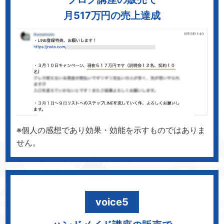
月517万円の売上達成
※個人の感想であり効果・効能を示すものではありま
せん。
voice5