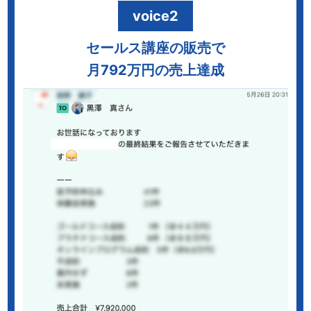
voice2
セールス講座の販売で
月792万円の売上達成