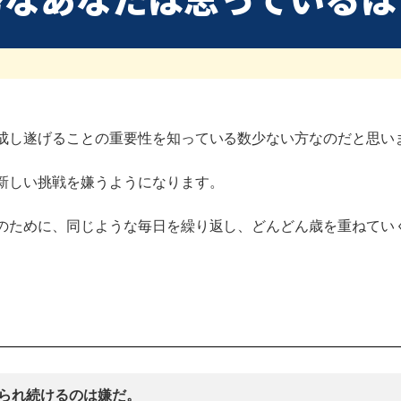
成し遂げることの重要性を知っている数少ない方なのだと思い
新しい挑戦を嫌うようになります。
のために、同じような毎日を繰り返し、どんどん歳を重ねてい
られ続けるのは嫌だ。