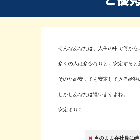
そんなあなたは、人生の中で何かを
多くの人は多少なりとも安定すると
そのため安くても安定して入る給料
しかしあなたは違いますよね。
安定よりも…
今のまま会社員に縛