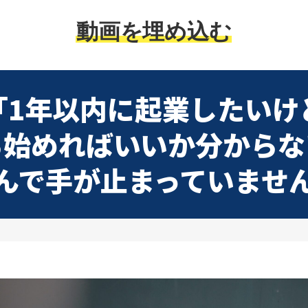
動画を埋め込む
「1年以内に起業したいけ
ら始めればいいか分からな
んで手が止まっていませ