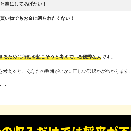
と楽にしてあげたい！
買い物でもお金に縛られたくない！
きるために行動を起こそうと考えている優秀な人
です。
を考えると、あなたの判断がいかに正しい選択かがわかります
・・