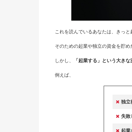
これを読んでいるあなたは、きっと
そのための起業や独立の資金を貯め
しかし、
「起業する」という大きな
例えば、
独立
失敗
起業