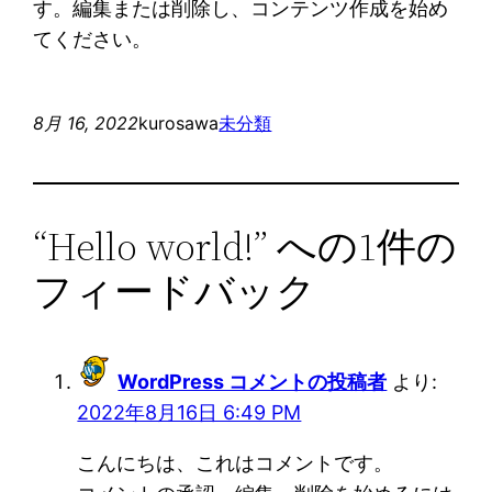
す。編集または削除し、コンテンツ作成を始め
てください。
8月 16, 2022
kurosawa
未分類
“Hello world!” への1件の
フィードバック
WordPress コメントの投稿者
より:
2022年8月16日 6:49 PM
こんにちは、これはコメントです。