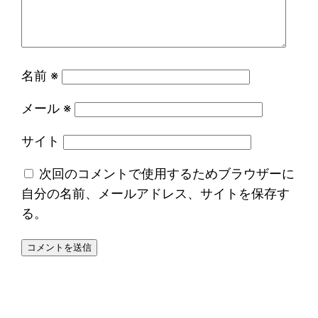
名前
※
メール
※
サイト
次回のコメントで使用するためブラウザーに
自分の名前、メールアドレス、サイトを保存す
る。