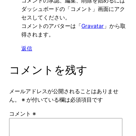
コメントの承認、編集、削除を始めるには
ダッシュボードの「コメント」画面にアク
セスしてください。
コメントのアバターは「
Gravatar
」から取
得されます。
返信
コメントを残す
メールアドレスが公開されることはありませ
ん。
※
が付いている欄は必須項目です
コメント
※